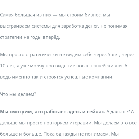
Самая большая из них — мы строим бизнес, мы
выстраиваем системы для заработка денег, не понимая
стратегии на годы вперёд.
Мы просто стратегически не видим себя через 5 лет, через
10 лет, я уже молчу про видение после нашей жизни. А
ведь именно так и строятся успешные компании.
Что мы делаем?
Мы смотрим, что работает здесь и сейчас.
А дальше? А
дальше мы просто повторяем итерации. Мы делаем это всё
больше и больше. Пока однажды не понимаем. Мы