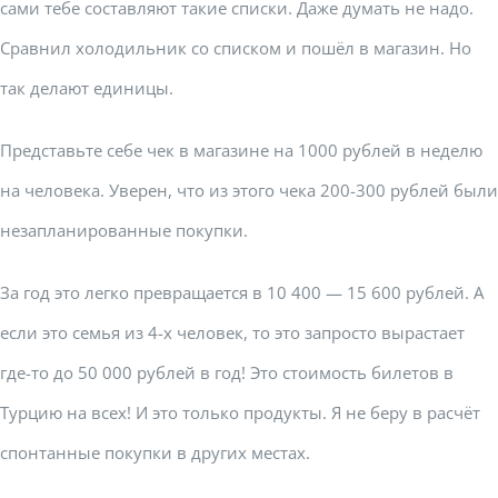
сами тебе составляют такие списки. Даже думать не надо.
Сравнил холодильник со списком и пошёл в магазин. Но
так делают единицы.
Представьте себе чек в магазине на 1000 рублей в неделю
на человека. Уверен, что из этого чека 200-300 рублей были
незапланированные покупки.
За год это легко превращается в 10 400 — 15 600 рублей. А
если это семья из 4-х человек, то это запросто вырастает
где-то до 50 000 рублей в год! Это стоимость билетов в
Турцию на всех! И это только продукты. Я не беру в расчёт
спонтанные покупки в других местах.