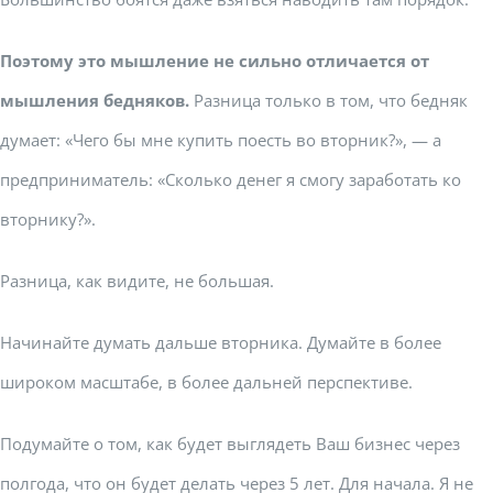
Поэтому это мышление не сильно отличается от
мышления бедняков.
Разница только в том, что бедняк
думает: «Чего бы мне купить поесть во вторник?», — а
предприниматель: «Сколько денег я смогу заработать ко
вторнику?».
Разница, как видите, не большая.
Начинайте думать дальше вторника. Думайте в более
широком масштабе, в более дальней перспективе.
Подумайте о том, как будет выглядеть Ваш бизнес через
полгода, что он будет делать через 5 лет. Для начала. Я не