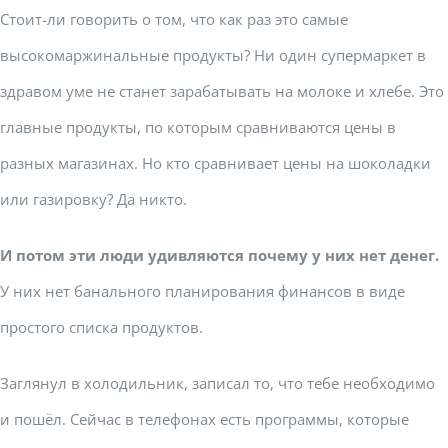
Стоит-ли говорить о том, что как раз это самые
высокомаржинальные продукты? Ни один супермаркет в
здравом уме не станет зарабатывать на молоке и хлебе. Это
главные продукты, по которым сравниваются цены в
разных магазинах. Но кто сравнивает цены на шоколадки
или газировку? Да никто.
И потом эти люди удивляются почему у них нет денег.
У них нет банального планирования финансов в виде
простого списка продуктов.
Заглянул в холодильник, записал то, что тебе необходимо
и пошёл. Сейчас в телефонах есть программы, которые