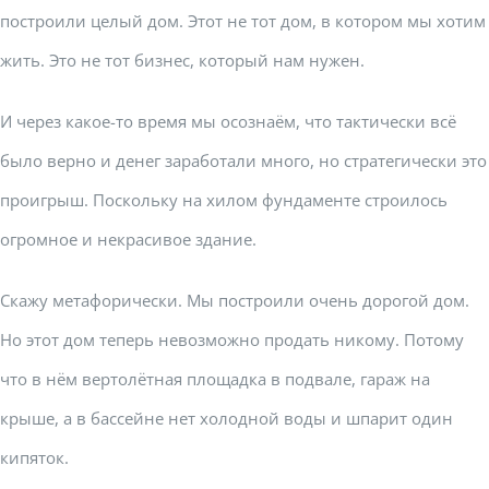
построили целый дом. Этот не тот дом, в котором мы хотим
жить. Это не тот бизнес, который нам нужен.
И через какое-то время мы осознаём, что тактически всё
было верно и денег заработали много, но стратегически это
проигрыш. Поскольку на хилом фундаменте строилось
огромное и некрасивое здание.
Скажу метафорически. Мы построили очень дорогой дом.
Но этот дом теперь невозможно продать никому. Потому
что в нём вертолётная площадка в подвале, гараж на
крыше, а в бассейне нет холодной воды и шпарит один
кипяток.