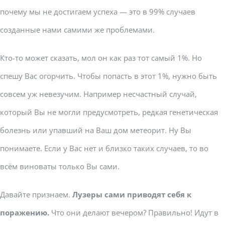
почему мы не достигаем успеха — это в 99% случаев
созданные нами самими же проблемами.
Кто-то может сказать, мол он как раз тот самый 1%. Но
спешу Вас огорчить. Чтобы попасть в этот 1%, нужно быть
совсем уж невезучим. Например несчастный случай,
который Вы не могли предусмотреть, редкая генетическая
болезнь или упавший на Ваш дом метеорит. Ну Вы
понимаете. Если у Вас нет и близко таких случаев, то во
всём виноваты только Вы сами.
Давайте признаем.
Лузеры сами приводят себя к
поражению.
Что они делают вечером? Правильно! Идут в