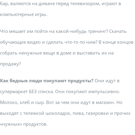
бар, валяются на диване перед телевизором, играют в
компьютерные игры.
Что мешает им пойти на какой-нибудь тренинг? Скачать
обучающие видео и сделать что-то по ним? В конце концов
собрать ненужные вещи в доме и выставить их на
продажу?
Как бедные люди покупают продукты?
Они идут в
супермаркет БЕЗ списка. Они покупают импульсивно.
Молоко, хлеб и сыр. Вот за чем они идут в магазин. Но
выходят с тележкой шоколадок, пива, газировки и прочих
«нужных» продуктов.