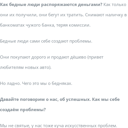
Как бедные люди распоряжаются деньгами?
Как только
они их получили, они бегут их тратить. Снимают наличку в
банкоматах чужого банка, теряя комиссии.
Бедные люди сами себе создают проблемы.
Они покупают дорого и продают дёшево (привет
любителям новых авто).
Но ладно. Чего это мы о бедняках.
Давайте поговорим о нас, об успешных. Как мы себе
создаём проблемы?
Мы не святые, у нас тоже куча искусственных проблем.