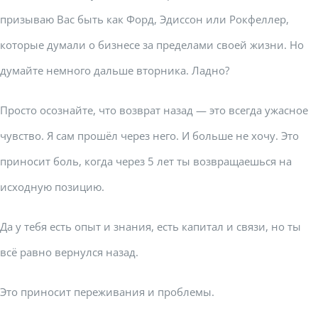
призываю Вас быть как Форд, Эдиссон или Рокфеллер,
которые думали о бизнесе за пределами своей жизни. Но
думайте немного дальше вторника. Ладно?
Просто осознайте, что возврат назад — это всегда ужасное
чувство. Я сам прошёл через него. И больше не хочу. Это
приносит боль, когда через 5 лет ты возвращаешься на
исходную позицию.
Да у тебя есть опыт и знания, есть капитал и связи, но ты
всё равно вернулся назад.
Это приносит переживания и проблемы.